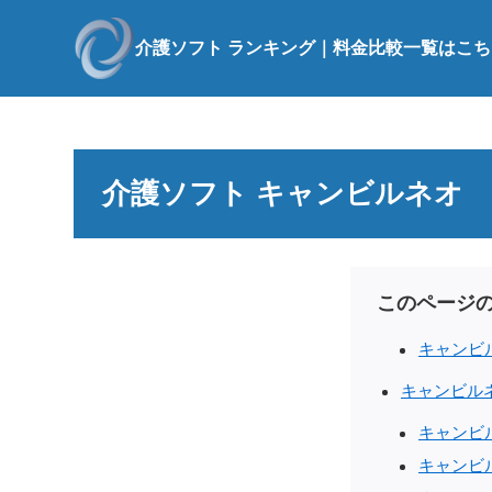
介護ソフト ランキング｜料金比較一覧はこち
介護ソフト キャンビルネオ
このページ
キャンビ
キャンビル
キャンビ
キャンビ