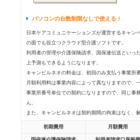
パソコンの台数制限なしで使える！
日本ケアコミュニケーションズが運営するキャン
の面でも役立つクラウド型介護ソフトです。
利用者の管理や介護保険請求、国保連伝送といっ
上予測もできるようになります。
キャンビルネオの料金は、初回のみ支払う事業所
月額利用料は事業内容によって異なりますので、
事業所番号単位での契約になりますので、同じ事
ん。
また、キャンビルネオは契約期間の拘束はなく、
初期費用
月額費用
国保連介護保険請求
利用者請求口座振