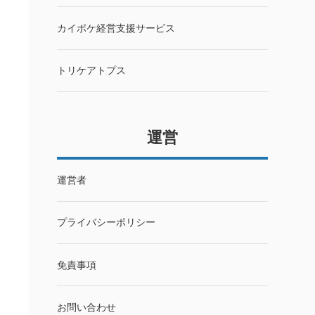
カイポケ経営支援サービス
トリケアトプス
運営
運営者
プライバシーポリシー
免責事項
お問い合わせ