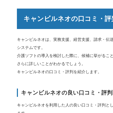
キャンビルネオの口コミ・評
キャンビルネオは、実務支援、経営支援、請求・伝
システムです。
介護ソフトの導入を検討した際に、候補に挙がるこ
さらに詳しいことがわかるでしょう。
キャンビルネオの口コミ・評判を紹介します。
キャンビルネオの良い口コミ・評判
キャンビルネオを利用した人の良い口コミ・評判と