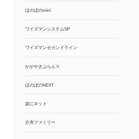
ほのぼのmini
ワイズマンシステムSP
ワイズマンセカンドライン
かがやきぷらんⅡ
ほのぼのNEXT
楽にネット
介舟ファミリー