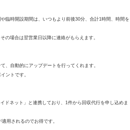
や臨時開設期間は、いつもより前後30分、合計1時間、時間を
、その場合は翌営業日以降に連絡がもらえます。
せて、自動的にアップデートを行ってくれます。
ポイントです。
ワイドネット」と連携しており、1件から回収代行を申し込めま
格が適用されるのでお得です。