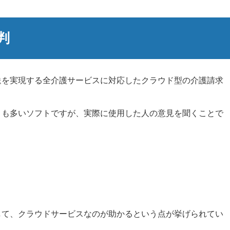
判
送を実現する全介護サービスに対応したクラウド型の介護請求
とも多いソフトですが、実際に使用した人の意見を聞くことで
して、クラウドサービスなのが助かるという点が挙げられてい