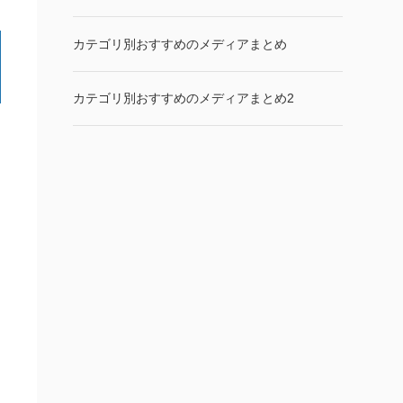
カテゴリ別おすすめのメディアまとめ
カテゴリ別おすすめのメディアまとめ2