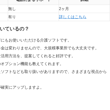
無し
2ヶ月
有り
詳しくはこちら
いているの？
所にもお使いいただける介護ソフトです。
料金は変わりませんので、大規模事業所でも大丈夫です。
な活用方法を、提案してくれると好評です。
のオプション機能も教えてくれます。
たソフトなども取り扱いがありますので、さまざまな視点から
が確実にアップしますよ。