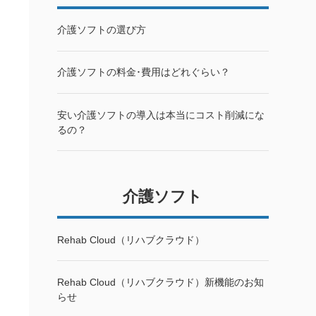
介護ソフトの選び方
介護ソフトの料金･費用はどれぐらい？
安い介護ソフトの導入は本当にコスト削減にな
るの？
介護ソフト
Rehab Cloud（リハブクラウド）
Rehab Cloud（リハブクラウド）新機能のお知
らせ