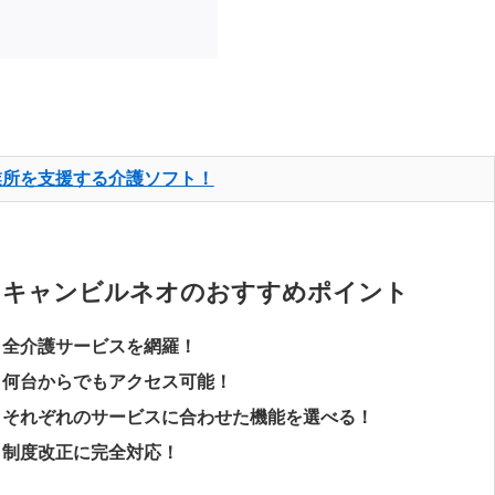
業所を支援する介護ソフト！
キャンビルネオのおすすめポイント
・全介護サービスを網羅！
・何台からでもアクセス可能！
・それぞれのサービスに合わせた機能を選べる！
・制度改正に完全対応！