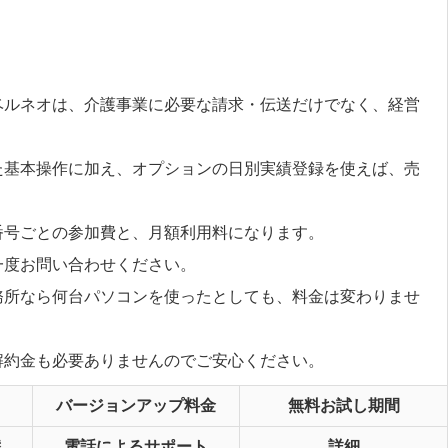
ベルネオは、介護事業に必要な請求・伝送だけでなく、経営
た基本操作に加え、オプションの日別実績登録を使えば、売
番号ごとの参加費と、月額利用料になります。
一度お問い合わせください。
務所なら何台パソコンを使ったとしても、料金は変わりませ
解約金も必要ありませんのでご安心ください。
バージョンアップ料金
無料お試し期間
替
電話によるサポート
詳細