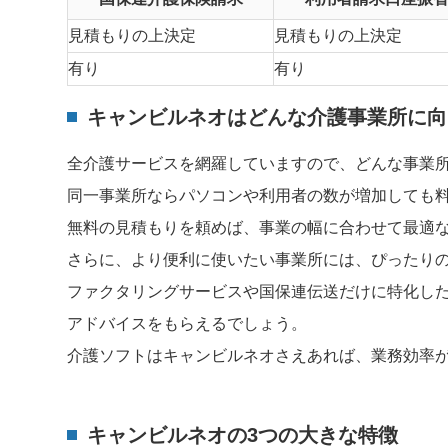
見積もりの上決定
見積もりの上決定
有り
有り
キャンビルネオはどんな介護事業所に向
全介護サービスを網羅していますので、どんな事業
同一事業所ならパソコンや利用者の数が増加しても
無料の見積もりを頼めば、事業の幅に合わせて最適
さらに、より便利に使いたい事業所には、ぴったり
ファクタリングサービスや国保連伝送だけに特化し
アドバイスをもらえるでしょう。
介護ソフトはキャンビルネオさえあれば、業務効率
キャンビルネオの3つの大きな特徴