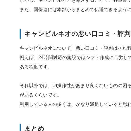
しかし、キャンビルネオを導入することで、各事業
また、国保連には本部からまとめて伝送できるよう
キャンビルネオの悪い口コミ・評判
キャンビルネオについて、悪い口コミ・評判はそれ
例えば、24時間対応の施設ではシフト作成に苦労し
ある程度です。
それ以外では、UI操作性があまり良くないものの困
があるくらいです。
利用している人の多くは、かなり満足していると思
まとめ