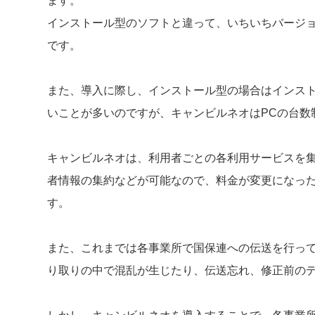
ます。
インストール型のソフトと違って、いちいちバージ
です。
また、導入に際し、インストール型の場合はインスト
いことが多いのですが、キャンビルネオはPCの台数
キャンビルネオは、利用者ごとの各利用サービスを
者情報の集約などが可能なので、料金が変更になっ
す。
また、これまでは各事業所で国保連への伝送を行っ
り取りの中で混乱が生じたり、伝送忘れ、修正前の