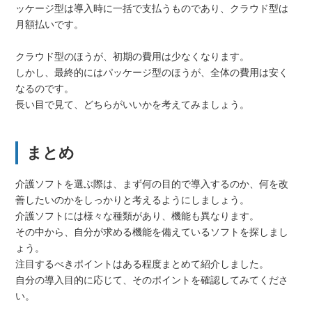
ッケージ型は導入時に一括で支払うものであり、クラウド型は
月額払いです。
クラウド型のほうが、初期の費用は少なくなります。
しかし、最終的にはパッケージ型のほうが、全体の費用は安く
なるのです。
長い目で見て、どちらがいいかを考えてみましょう。
まとめ
介護ソフトを選ぶ際は、まず何の目的で導入するのか、何を改
善したいのかをしっかりと考えるようにしましょう。
介護ソフトには様々な種類があり、機能も異なります。
その中から、自分が求める機能を備えているソフトを探しまし
ょう。
注目するべきポイントはある程度まとめて紹介しました。
自分の導入目的に応じて、そのポイントを確認してみてくださ
い。