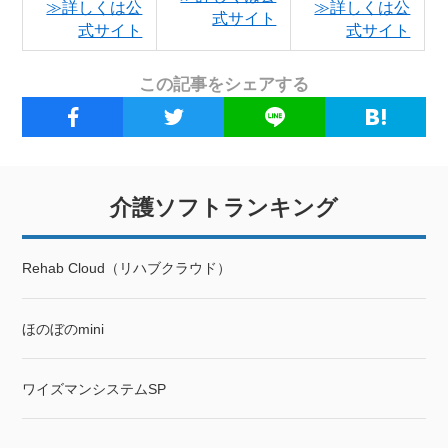
≫詳しくは公
≫詳しくは公
式サイト
式サイト
式サイト
この記事をシェアする
介護ソフトランキング
Rehab Cloud（リハブクラウド）
ほのぼのmini
ワイズマンシステムSP