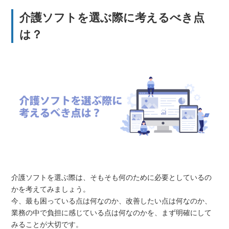
介護ソフトを選ぶ際に考えるべき点
は？
介護ソフトを選ぶ際は、そもそも何のために必要としているの
かを考えてみましょう。
今、最も困っている点は何なのか、改善したい点は何なのか、
業務の中で負担に感じている点は何なのかを、まず明確にして
みることが大切です。