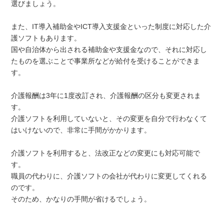
選びましょう。
また、IT導入補助金やICT導入支援金といった制度に対応した介
護ソフトもあります。
国や自治体から出される補助金や支援金なので、それに対応し
たものを選ぶことで事業所などが給付を受けることができま
す。
介護報酬は3年に1度改訂され、介護報酬の区分も変更されま
す。
介護ソフトを利用していないと、その変更を自分で行わなくて
はいけないので、非常に手間がかかります。
介護ソフトを利用すると、法改正などの変更にも対応可能で
す。
職員の代わりに、介護ソフトの会社が代わりに変更してくれる
のです。
そのため、かなりの手間が省けるでしょう。