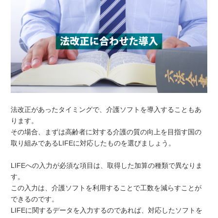
法改正があったタイミングで、介護ソフトを導入することもあ
ります。
その場合、まずは高齢者に対する介護の質の向上を目指す国の
取り組みであるLIFEに対応したものを選びましょう。
LIFEへの入力が必須な項目は、取得した加算の種類で異なりま
す。
この入力は、介護ソフトを利用することで工数を減らすことが
できるのです。
LIFEに関するデータを入力するのであれば、対応したソフトを