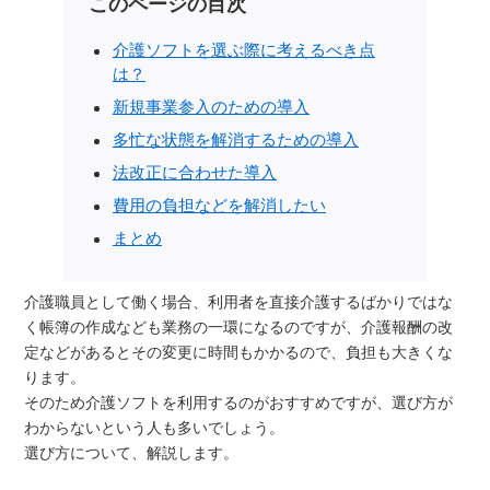
このページの目次
介護ソフトを選ぶ際に考えるべき点
は？
新規事業参入のための導入
多忙な状態を解消するための導入
法改正に合わせた導入
費用の負担などを解消したい
まとめ
介護職員として働く場合、利用者を直接介護するばかりではな
く帳簿の作成なども業務の一環になるのですが、介護報酬の改
定などがあるとその変更に時間もかかるので、負担も大きくな
ります。
そのため介護ソフトを利用するのがおすすめですが、選び方が
わからないという人も多いでしょう。
選び方について、解説します。