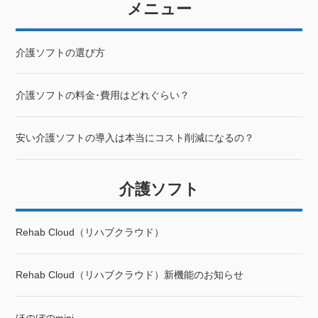
メニュー
介護ソフトの選び方
介護ソフトの料金･費用はどれぐらい？
安い介護ソフトの導入は本当にコスト削減になるの？
介護ソフト
Rehab Cloud（リハブクラウド）
Rehab Cloud（リハブクラウド）新機能のお知らせ
ほのぼのmini