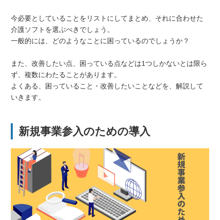
今必要としていることをリストにしてまとめ、それに合わせた
介護ソフトを選ぶべきでしょう。
一般的には、どのようなことに困っているのでしょうか？
また、改善したい点、困っている点などは1つしかないとは限ら
ず、複数にわたることがあります。
よくある、困っていること・改善したいことなどを、解説して
いきます。
新規事業参入のための導入