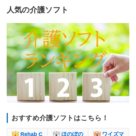
人気の介護ソフト
おすすめ介護ソフトはこちら！
Rehab C
ほのぼの
ワイズマ