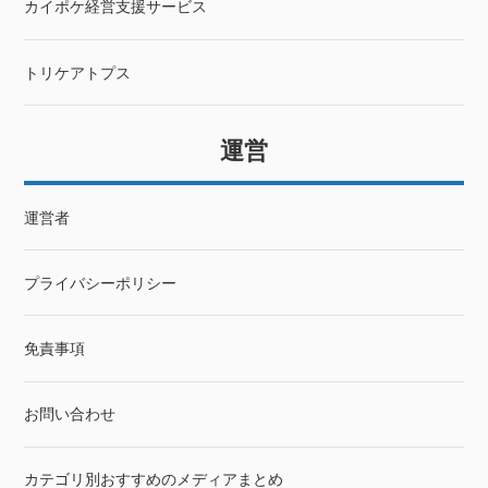
カイポケ経営支援サービス
トリケアトプス
運営
運営者
プライバシーポリシー
免責事項
お問い合わせ
カテゴリ別おすすめのメディアまとめ