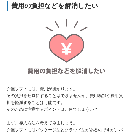
費用の負担などを解消したい
介護ソフトには、費用が掛かります。
その負担をゼロにすることはできませんが、費用増加や費用負
担を軽減することは可能です。
そのために注意するポイントは、何でしょうか？
まず、導入方法を考えてみましょう。
介護ソフトにはパッケージ型とクラウド型があるのですが、パ