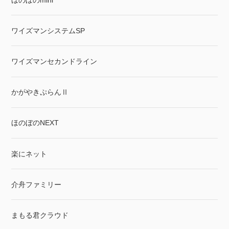
ワイズマンシステムSP
ワイズマンセカンドライン
かがやきぷらんⅡ
ほのぼのNEXT
楽にネット
介舟ファミリー
まもる君クラウド