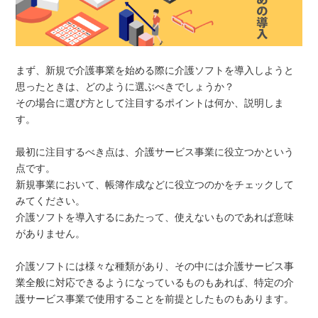
まず、新規で介護事業を始める際に介護ソフトを導入しようと
思ったときは、どのように選ぶべきでしょうか？
その場合に選び方として注目するポイントは何か、説明しま
す。
最初に注目するべき点は、介護サービス事業に役立つかという
点です。
新規事業において、帳簿作成などに役立つのかをチェックして
みてください。
介護ソフトを導入するにあたって、使えないものであれば意味
がありません。
介護ソフトには様々な種類があり、その中には介護サービス事
業全般に対応できるようになっているものもあれば、特定の介
護サービス事業で使用することを前提としたものもあります。