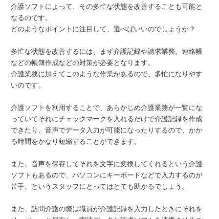
介護ソフトによって、その多忙な状態を改善することも可能と
なるのです。
どのようなポイントに注目して、選べばいいのでしょうか？
多忙な状態を改善するには、まず介護記録や請求業務、連絡帳
などの帳簿作成などの対策が必要となります。
介護業務に加えてこのような作業があるので、多忙になりやす
いのです。
介護ソフトを利用することで、あらかじめ介護業務が一覧にな
っていてそれにチェックマークを入れるだけで介護記録を作成
できたり、音声でデータ入力が可能になったりするので、かか
る時間をかなり短縮することができます。
また、音声を保存してそれを文字に変換してくれるという介護
ソフトもあるので、パソコンにキーボードなどで入力するのが
苦手、というスタッフにとってはとても助かるでしょう。
また、訪問介護の際は職員が介護記録を入力したときにそれを