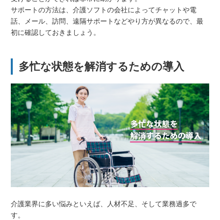
サポートの方法は、介護ソフトの会社によってチャットや電
話、メール、訪問、遠隔サポートなどやり方が異なるので、最
初に確認しておきましょう。
多忙な状態を解消するための導入
介護業界に多い悩みといえば、人材不足、そして業務過多で
す。