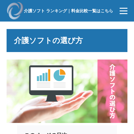
介護ソフト ランキング｜料金比較一覧はこちら
介護ソフトの選び方