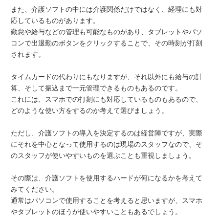
また、介護ソフトの中には介護関係だけではなく、経理にも対
応しているものがあります。
勤怠や給与などの管理も可能なものがあり、タブレットやパソ
コンで出退勤のボタンをクリックすることで、その時刻が打刻
されます。
タイムカードの代わりにもなりますが、それ以外にも給与の計
算、そして振込まで一元管理できるものもあるのです。
これには、スマホでの打刻にも対応しているものもあるので、
どのような使い方をするのか考えて選びましょう。
ただし、介護ソフトの導入を決定するのは経営陣ですが、実際
にそれを中心となって使用するのは現場のスタッフなので、そ
のスタッフが使いやすいものを選ぶことも重視しましょう。
その際は、介護ソフトを使用するハードが何になるかを考えて
みてください。
通常はパソコンで使用することを考えると思いますが、スマホ
やタブレットのほうが使いやすいこともあるでしょう。