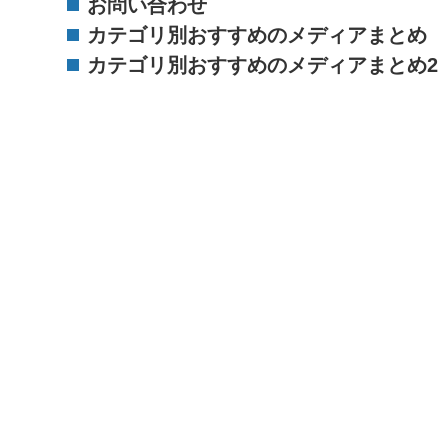
お問い合わせ
カテゴリ別おすすめのメディアまとめ
カテゴリ別おすすめのメディアまとめ2