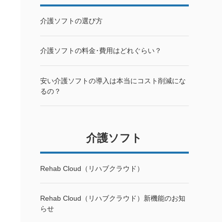
介護ソフトの選び方
介護ソフトの料金･費用はどれぐらい？
安い介護ソフトの導入は本当にコスト削減にな
るの？
介護ソフト
Rehab Cloud（リハブクラウド）
Rehab Cloud（リハブクラウド）新機能のお知
らせ