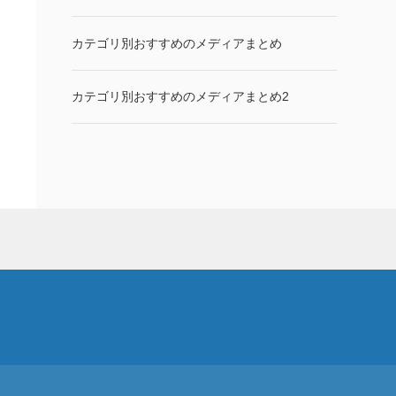
カテゴリ別おすすめのメディアまとめ
カテゴリ別おすすめのメディアまとめ2