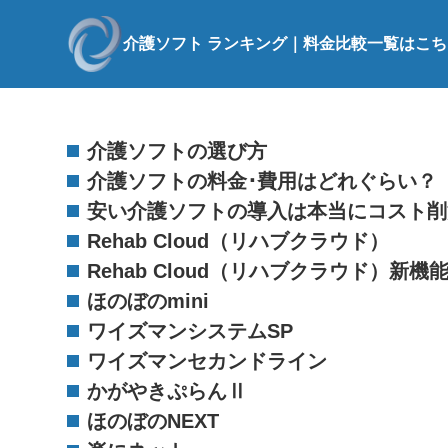
介護ソフト ランキング｜料金比較一覧はこち
介護ソフトの選び方
介護ソフトの料金･費用はどれぐらい？
安い介護ソフトの導入は本当にコスト削
Rehab Cloud（リハブクラウド）
Rehab Cloud（リハブクラウド）新
ほのぼのmini
ワイズマンシステムSP
ワイズマンセカンドライン
かがやきぷらんⅡ
ほのぼのNEXT