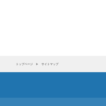
トップページ
サイトマップ