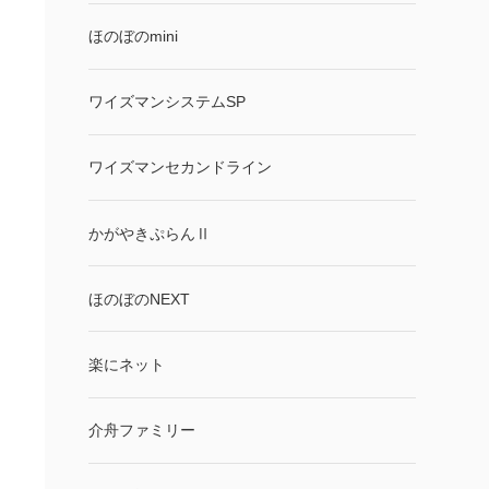
ほのぼのmini
ワイズマンシステムSP
ワイズマンセカンドライン
かがやきぷらんⅡ
ほのぼのNEXT
楽にネット
介舟ファミリー