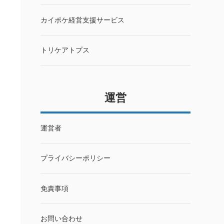
カイポケ経営支援サービス
トリケアトプス
運営
運営者
プライバシーポリシー
免責事項
お問い合わせ